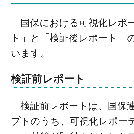
国保における可視化レポー
ト」と「検証後レポート」
います。
検証前レポート
検証前レポートは、国保連
プトのうち、可視化レポー