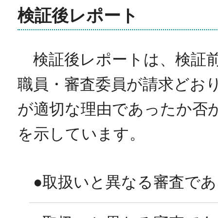
検証後レポート
検証後レポートは、検証前
職員・審査委員が請求どお
が適切な理由であったか否
を示しています。
●取扱いと異なる審査で