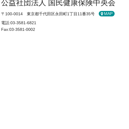
公益社団法人 国民健康保険中央会
〒100-0014 東京都千代田区永田町1丁目11番35号
MAP
電話:03-3581-6821
Fax:03-3581-0002