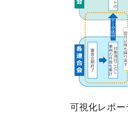
可視化レポー