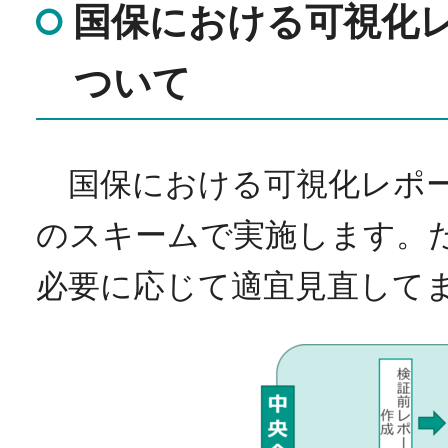
国保における可視化
ついて
国保における可視化レポー
のスキームで実施します。
必要に応じて適宜見直して