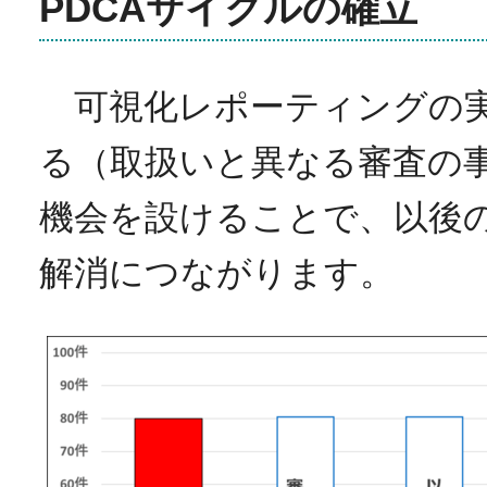
PDCAサイクルの確立
可視化レポーティングの実
る（取扱いと異なる審査の
機会を設けることで、以後
解消につながります。