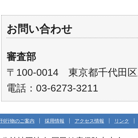
お問い合わせ
審査部
〒100-0014 東京都千代田
電話：03-6273-3211
刊行物のご案内
採用情報
アクセス情報
リンク