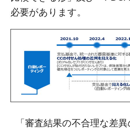
必要があります。
「審査結果の不合理な差異