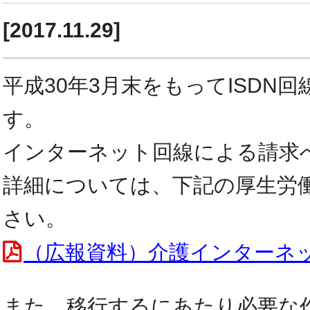
[2017.11.29]
平成30年3月末をもってISDN
す。
インターネット回線による請求
詳細については、下記の厚生労
さい。
（広報資料）介護インターネ
また、移行するにあたり必要な