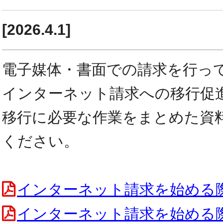
[2026.4.1]
電子媒体・書面での請求を行っ
インターネット請求への移行促
移行に必要な作業をまとめた資
ください。
インターネット請求を始める
インターネット請求を始める