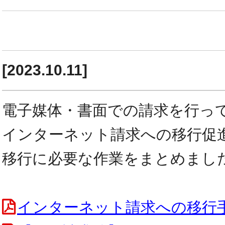
[2023.10.11]
電子媒体・書面での請求を行っ
インターネット請求への移行促
移行に必要な作業をまとめまし
インターネット請求への移行