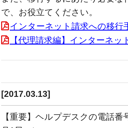
で、お役立てください。
インターネット請求への移行
【代理請求編】インターネッ
[2017.03.13]
【重要】ヘルプデスクの電話番号