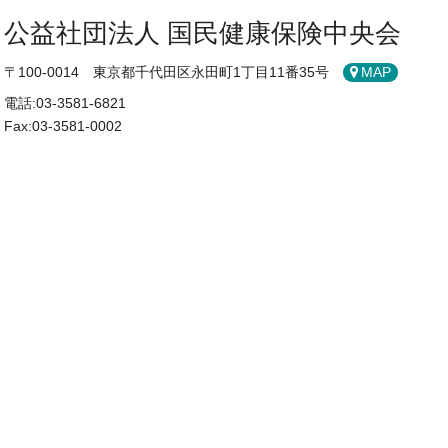
公益社団法人 国民健康保険中央会
〒100-0014 東京都千代田区永田町1丁目11番35号
MAP
電話:03-3581-6821
Fax:03-3581-0002