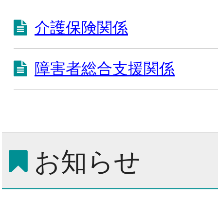
介護保険関係
障害者総合支援関係
お知らせ