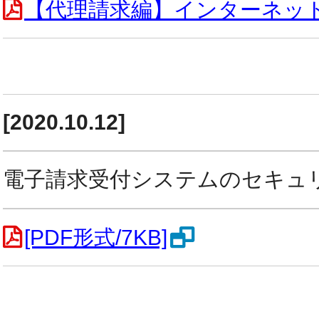
【代理請求編】インターネッ
[2020.10.12]
電子請求受付システムのセキュ
[PDF形式/7KB]