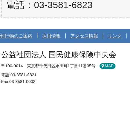
電話：03-3581-6823
刊行物のご案内
採用情報
アクセス情報
リンク
公益社団法人 国民健康保険中央会
〒100-0014 東京都千代田区永田町1丁目11番35号
MAP
電話:03-3581-6821
Fax:03-3581-0002