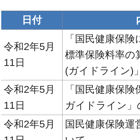
日付
「国民健康保険
令和2年5月
標準保険料率の
11日
(ガイドライン
令和2年5月
「国民健康保険
11日
ガイドライン」
令和2年5月
国民健康保険運