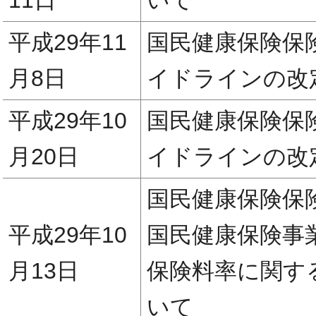
11日
いて
平成29年11
国民健康保険保
月8日
イドラインの改
平成29年10
国民健康保険保
月20日
イドラインの改
国民健康保険保
平成29年10
国民健康保険事
月13日
保険料率に関す
いて