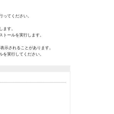
行ってください。
します。
ストールを実行します。
ジが表示されることがあります。
ルを実行してください。