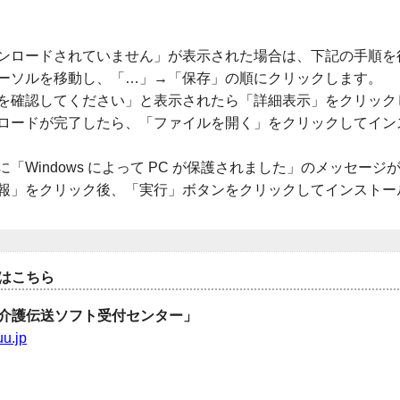
ンロードされていません」が表示された場合は、下記の手順を
ーソルを移動し、「…」→「保存」の順にクリックします。
を確認してください」と表示されたら「詳細表示」をクリック
ロードが完了したら、「ファイルを開く」をクリックしてイン
「Windows によって PC が保護されました」のメッセー
報」をクリック後、「実行」ボタンをクリックしてインストー
はこちら
介護伝送ソフト受付センター」
u.jp