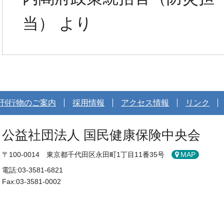
当） より
刊行物のご案内
採用情報
アクセス情報
リンク
公益社団法人 国民健康保険中央会
〒100-0014 東京都千代田区永田町1丁目11番35号
MAP
電話:03-3581-6821
Fax:03-3581-0002