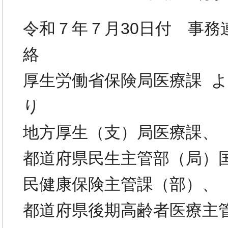
令和７年７月30日付 事務
絡
厚生労働省保険局医療課 よ
り
地方厚生（支）局医療課、
都道府県民生主管部（局）
民健康保険主管課（部）、
都道府県後期高齢者医療主