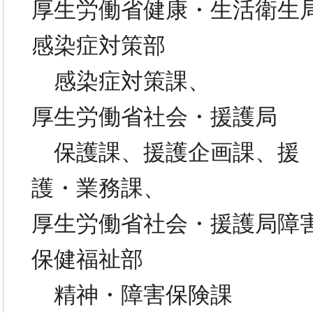
厚生労働省健康・生活衛生
感染症対策部
感染症対策課、
厚生労働省社会・援護局
保護課、援護企画課、援
護・業務課、
厚生労働省社会・援護局障
保健福祉部
精神・障害保険課