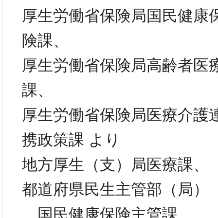
厚生労働省保険局国民健康
険課、
厚生労働省保険局高齢者医
課、
厚生労働省保険局医療介護
携政策課 より
地方厚生（支）局医療課、
都道府県民生主管部（局）
国民健康保険主管課