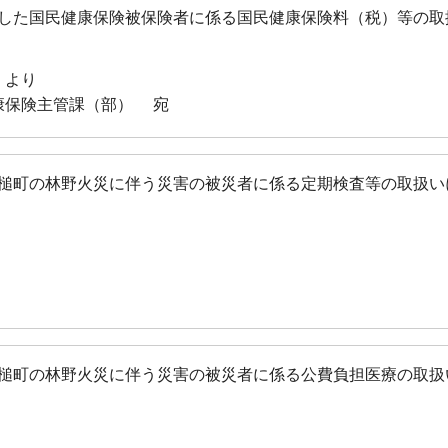
した国民健康保険被保険者に係る国民健康保険料（税）等の取
 より
康保険主管課（部） 宛
槌町の林野火災に伴う災害の被災者に係る定期検査等の取扱い
槌町の林野火災に伴う災害の被災者に係る公費負担医療の取扱