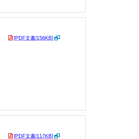
[PDF文書/156KB]
[PDF文書/117KB]