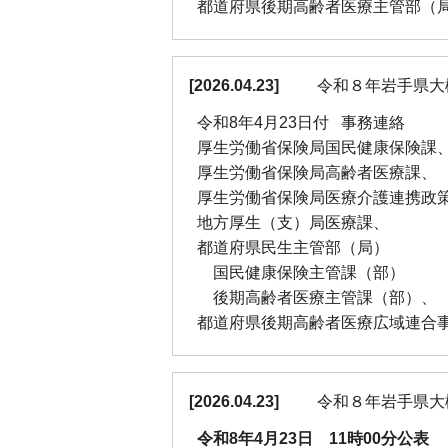
都道府県後期高齢者医療主管部（
[
2026.04.23
]
令和８年岩手県大
令和8年4月23日付 事務連絡
厚生労働省保険局国民健康保険課
厚生労働省保険局高齢者医療課、
厚生労働省保険局医療介護連携政
地方厚生（支）局医療課、
都道府県民生主管部（局）
国民健康保険主管課（部）
後期高齢者医療主管課（部）、
都道府県後期高齢者医療広域連合
[
2026.04.23
]
令和８年岩手県大
令和8年4月23日 11時00分公表